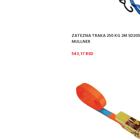
ZATEZNA TRAKA 250 KG 2M SD20
MULLNER
543,17
RSD