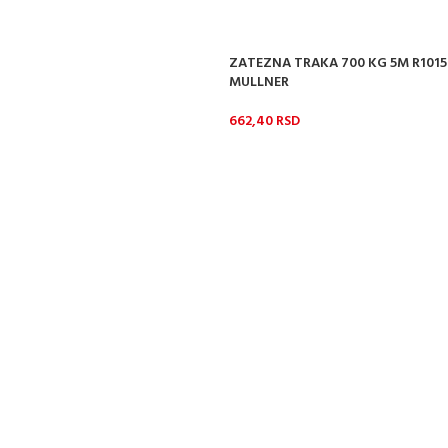
ZATEZNA TRAKA 700 KG 5M R101
MULLNER
662,40
RSD