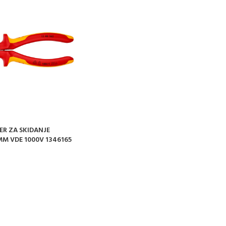
ER ZA SKIDANJE
MM VDE 1000V 1346165