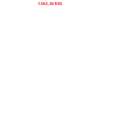
1.563,26
RSD