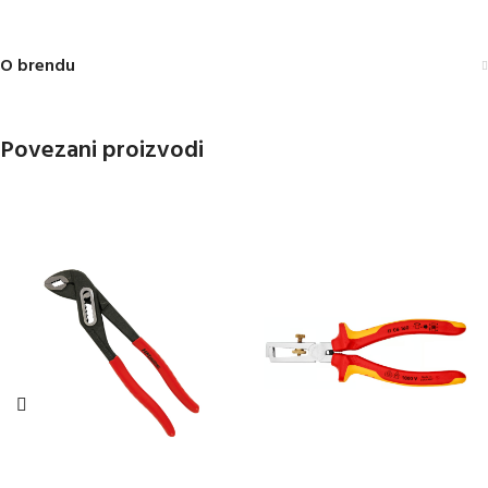
O brendu
Povezani proizvodi