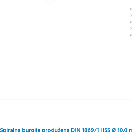
Spiralna burgija produžena DIN 1869/1 HSS Ø 10.0