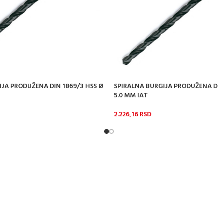
IJA PRODUŽENA DIN 1869/3 HSS Ø
SPIRALNA BURGIJA PRODUŽENA DI
5.0 MM IAT
2.226,16
RSD